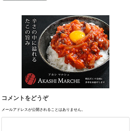
コメントをどうぞ
メールアドレスが公開されることはありません。