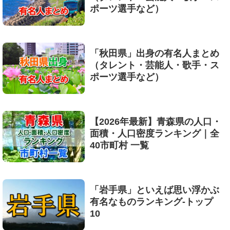
ポーツ選手など）
「秋田県」出身の有名人まとめ
（タレント・芸能人・歌手・ス
ポーツ選手など）
【2026年最新】青森県の人口・
面積・人口密度ランキング｜全
40市町村 一覧
「岩手県」といえば思い浮かぶ
有名なものランキング-トップ
10