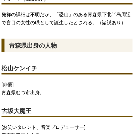
発祥の詳細は不明だが、「恐山」のある青森県下北半島周辺
で盲目の女性の職として誕生したとされる。（諸説あり）
青森県出身の人物
松山ケンイチ
[俳優]
青森県むつ市出身。
古坂大魔王
[お笑いタレント、音楽プロデューサー]