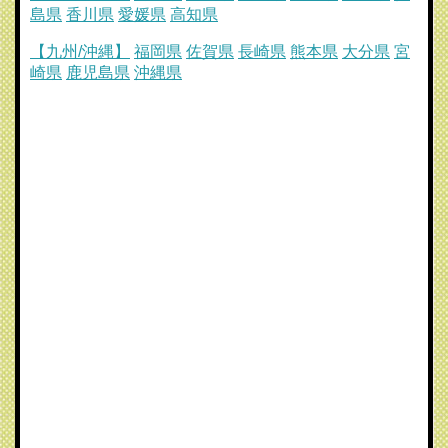
島県
香川県
愛媛県
高知県
【九州/沖縄】
福岡県
佐賀県
長崎県
熊本県
大分県
宮
崎県
鹿児島県
沖縄県