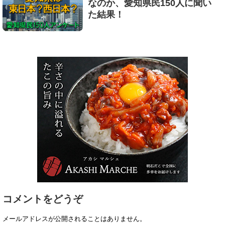
なのか、愛知県民150人に聞い
た結果！
コメントをどうぞ
メールアドレスが公開されることはありません。