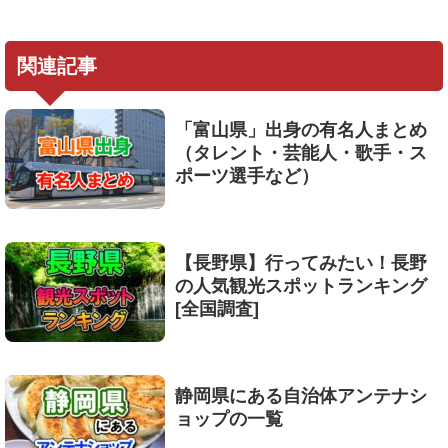
関連記事
「富山県」出身の有名人まとめ
（タレント・芸能人・歌手・ス
ポーツ選手など）
【長野県】行ってみたい！長野
の人気観光スポットランキング
[全国調査]
静岡県にある自治体アンテナシ
ョップの一覧