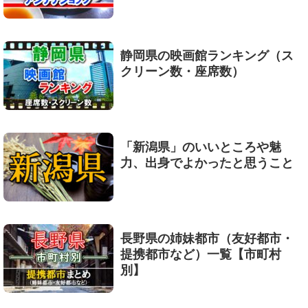
静岡県の映画館ランキング（ス
クリーン数・座席数）
「新潟県」のいいところや魅
力、出身でよかったと思うこと
長野県の姉妹都市（友好都市・
提携都市など）一覧【市町村
別】