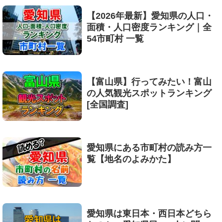
【2026年最新】愛知県の人口・
面積・人口密度ランキング｜全
54市町村 一覧
【富山県】行ってみたい！富山
の人気観光スポットランキング
[全国調査]
愛知県にある市町村の読み方一
覧【地名のよみかた】
愛知県は東日本・西日本どちら