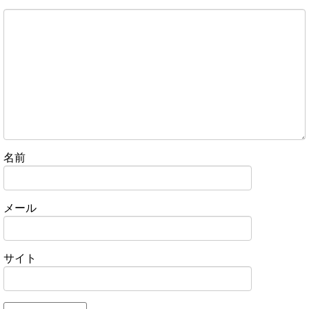
名前
メール
サイト