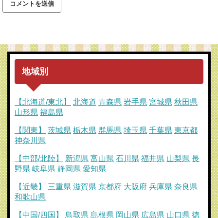
地域別
【北海道/東北】
北海道
青森県
岩手県
宮城県
秋田県
山形県
福島県
【関東】
茨城県
栃木県
群馬県
埼玉県
千葉県
東京都
神奈川県
【中部/北陸】
新潟県
富山県
石川県
福井県
山梨県
長
野県
岐阜県
静岡県
愛知県
【近畿】
三重県
滋賀県
京都府
大阪府
兵庫県
奈良県
和歌山県
【中国/四国】
鳥取県
島根県
岡山県
広島県
山口県
徳