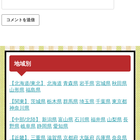
地域別
【北海道/東北】
北海道
青森県
岩手県
宮城県
秋田県
山形県
福島県
【関東】
茨城県
栃木県
群馬県
埼玉県
千葉県
東京都
神奈川県
【中部/北陸】
新潟県
富山県
石川県
福井県
山梨県
長
野県
岐阜県
静岡県
愛知県
【近畿】
三重県
滋賀県
京都府
大阪府
兵庫県
奈良県