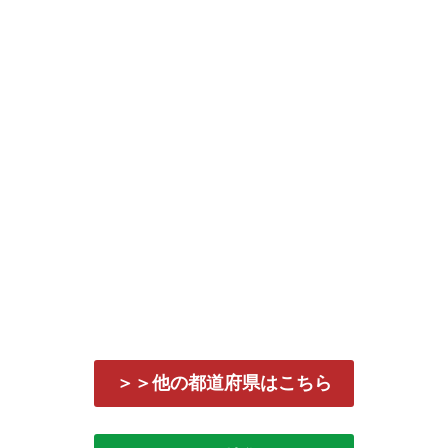
＞＞他の都道府県はこちら