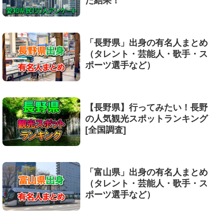
た結果！
「長野県」出身の有名人まとめ
（タレント・芸能人・歌手・ス
ポーツ選手など）
【長野県】行ってみたい！長野
の人気観光スポットランキング
[全国調査]
「富山県」出身の有名人まとめ
（タレント・芸能人・歌手・ス
ポーツ選手など）