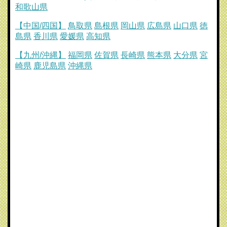
和歌山県
【中国/四国】
鳥取県
島根県
岡山県
広島県
山口県
徳
島県
香川県
愛媛県
高知県
【九州/沖縄】
福岡県
佐賀県
長崎県
熊本県
大分県
宮
崎県
鹿児島県
沖縄県