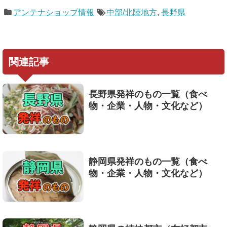
アンテナショップ情報
中部/北陸地方
,
長野県
関連記事
長野県発祥のもの一覧（食べ
物・企業・人物・文化など）
静岡県発祥のもの一覧（食べ
物・企業・人物・文化など）