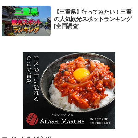
【三重県】行ってみたい！三重
の人気観光スポットランキング
[全国調査]