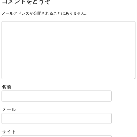
コメントをどうぞ
メールアドレスが公開されることはありません。
名前
メール
サイト