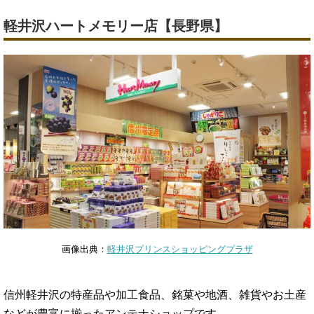
軽井沢ハートメモリー店【長野県】
画像出典：
軽井沢プリンスショッピングプラザ
信州軽井沢の特産品や加工食品、銘菓や地酒、雑貨やお土産
などが豊富に揃ったアンテナショップです。