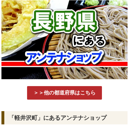
＞＞他の都道府県はこちら
「軽井沢町」にあるアンテナショップ