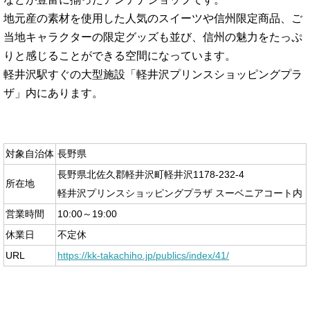
地元産の素材を使用した人気のスイーツや信州限定商品、ご
当地キャラクターの限定グッズも並び、信州の魅力をたっぷ
りと感じることができる空間になっています。
軽井沢駅すぐの大型施設「軽井沢プリンスショッピングプラ
ザ」内にあります。
対象自治体
長野県
長野県北佐久郡軽井沢町軽井沢1178-232-4
所在地
軽井沢プリンスショッピングプラザ スーベニアコート内
営業時間
10:00～19:00
休業日
不定休
URL
https://kk-takachiho.jp/publics/index/41/