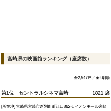
宮崎県の映画館ランキング（座席数）
全2,547席／全4劇場
第1位 セントラルシネマ宮崎
1821 席
[所在地] 宮崎県宮崎市新別府町江口862-1 イオンモール宮崎