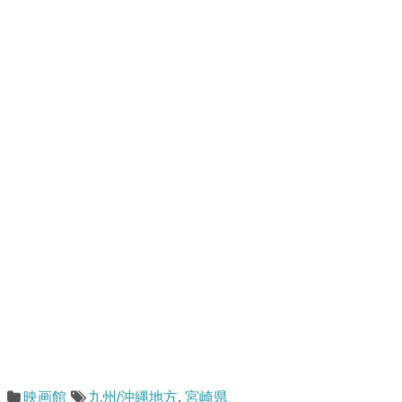
映画館
九州/沖縄地方
,
宮崎県