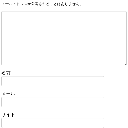
メールアドレスが公開されることはありません。
名前
メール
サイト