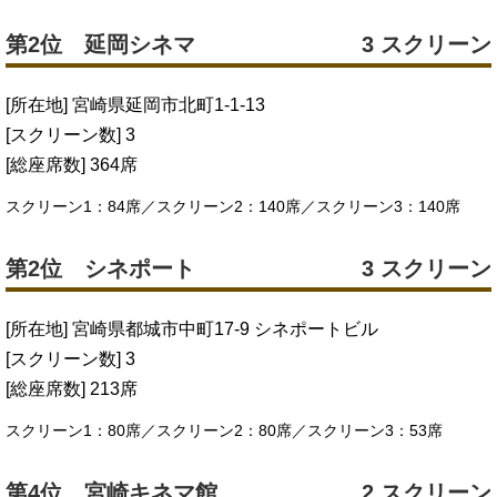
第2位 延岡シネマ
3 スクリーン
[所在地] 宮崎県延岡市北町1-1-13
[スクリーン数] 3
[総座席数] 364席
スクリーン1：84席／スクリーン2：140席／スクリーン3：140席
第2位 シネポート
3 スクリーン
[所在地] 宮崎県都城市中町17-9 シネポートビル
[スクリーン数] 3
[総座席数] 213席
スクリーン1：80席／スクリーン2：80席／スクリーン3：53席
第4位 宮崎キネマ館
2 スクリーン