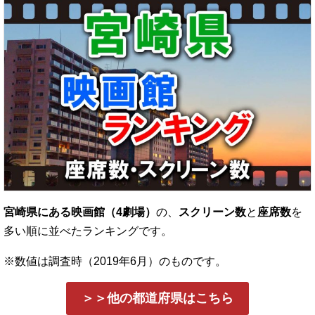
宮崎県にある映画館（4劇場）
の、
スクリーン数
と
座席数
を
多い順に並べたランキングです。
※数値は調査時（2019年6月）のものです。
＞＞他の都道府県はこちら