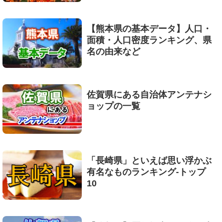
【熊本県の基本データ】人口・
面積・人口密度ランキング、県
名の由来など
佐賀県にある自治体アンテナシ
ョップの一覧
「長崎県」といえば思い浮かぶ
有名なものランキング-トップ
10