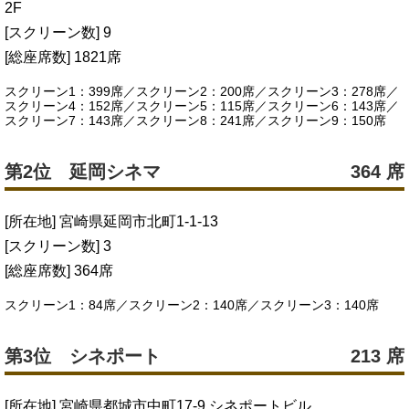
2F
[スクリーン数] 9
[総座席数] 1821席
スクリーン1：399席／スクリーン2：200席／スクリーン3：278席／
スクリーン4：152席／スクリーン5：115席／スクリーン6：143席／
スクリーン7：143席／スクリーン8：241席／スクリーン9：150席
第2位 延岡シネマ
364 席
[所在地] 宮崎県延岡市北町1-1-13
[スクリーン数] 3
[総座席数] 364席
スクリーン1：84席／スクリーン2：140席／スクリーン3：140席
第3位 シネポート
213 席
[所在地] 宮崎県都城市中町17-9 シネポートビル