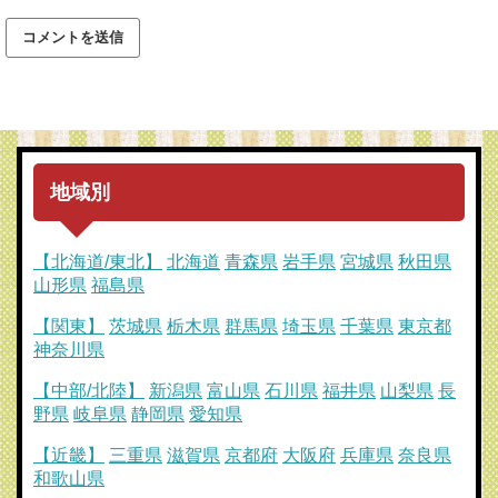
地域別
【北海道/東北】
北海道
青森県
岩手県
宮城県
秋田県
山形県
福島県
【関東】
茨城県
栃木県
群馬県
埼玉県
千葉県
東京都
神奈川県
【中部/北陸】
新潟県
富山県
石川県
福井県
山梨県
長
野県
岐阜県
静岡県
愛知県
【近畿】
三重県
滋賀県
京都府
大阪府
兵庫県
奈良県
和歌山県