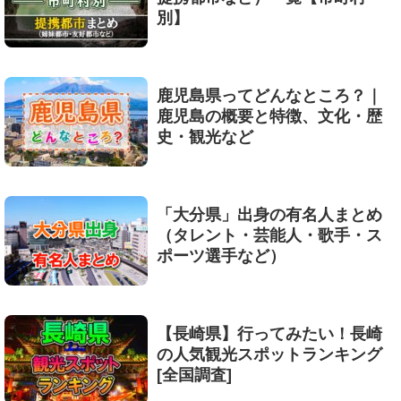
別】
鹿児島県ってどんなところ？｜
鹿児島の概要と特徴、文化・歴
史・観光など
「大分県」出身の有名人まとめ
（タレント・芸能人・歌手・ス
ポーツ選手など）
【長崎県】行ってみたい！長崎
の人気観光スポットランキング
[全国調査]