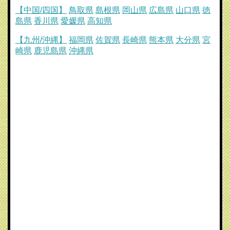
【中国/四国】
鳥取県
島根県
岡山県
広島県
山口県
徳
島県
香川県
愛媛県
高知県
【九州/沖縄】
福岡県
佐賀県
長崎県
熊本県
大分県
宮
崎県
鹿児島県
沖縄県