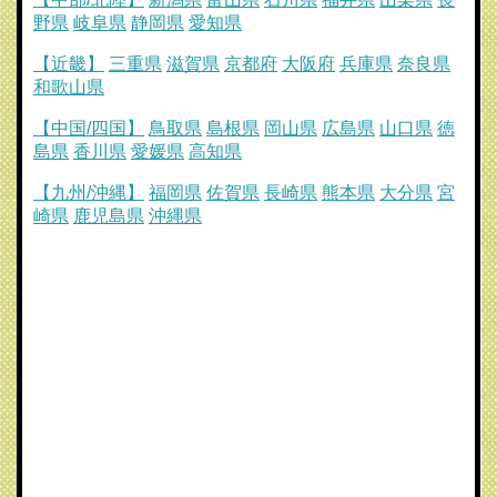
野県
岐阜県
静岡県
愛知県
【近畿】
三重県
滋賀県
京都府
大阪府
兵庫県
奈良県
和歌山県
【中国/四国】
鳥取県
島根県
岡山県
広島県
山口県
徳
島県
香川県
愛媛県
高知県
【九州/沖縄】
福岡県
佐賀県
長崎県
熊本県
大分県
宮
崎県
鹿児島県
沖縄県