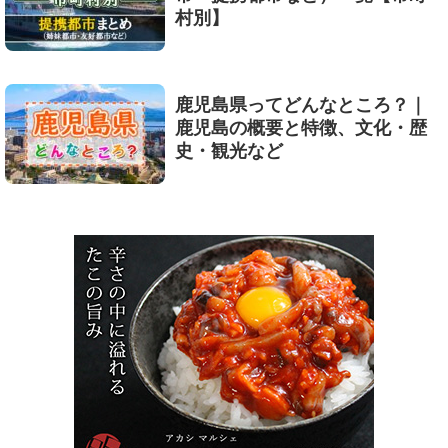
村別】
鹿児島県ってどんなところ？｜
鹿児島の概要と特徴、文化・歴
史・観光など