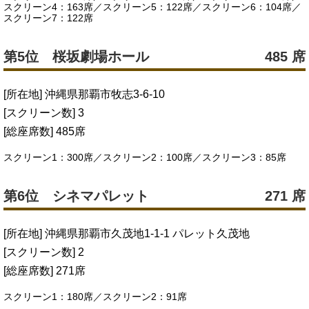
スクリーン4：163席／スクリーン5：122席／スクリーン6：104席／
スクリーン7：122席
第5位 桜坂劇場ホール
485 席
[所在地] 沖縄県那覇市牧志3-6-10
[スクリーン数] 3
[総座席数] 485席
スクリーン1：300席／スクリーン2：100席／スクリーン3：85席
第6位 シネマパレット
271 席
[所在地] 沖縄県那覇市久茂地1-1-1 パレット久茂地
[スクリーン数] 2
[総座席数] 271席
スクリーン1：180席／スクリーン2：91席