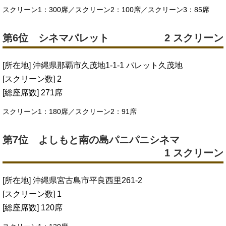
スクリーン1：300席／スクリーン2：100席／スクリーン3：85席
第6位 シネマパレット
2 スクリーン
[所在地] 沖縄県那覇市久茂地1-1-1 パレット久茂地
[スクリーン数] 2
[総座席数] 271席
スクリーン1：180席／スクリーン2：91席
第7位 よしもと南の島パニパニシネマ
1 スクリーン
[所在地] 沖縄県宮古島市平良西里261-2
[スクリーン数] 1
[総座席数] 120席