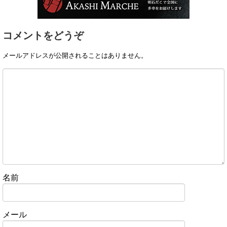
コメントをどうぞ
メールアドレスが公開されることはありません。
名前
メール