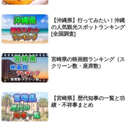
【沖縄県】行ってみたい！沖縄
の人気観光スポットランキング
[全国調査]
宮崎県の映画館ランキング（ス
クリーン数・座席数）
【宮崎県】歴代知事の一覧と功
績・不祥事まとめ