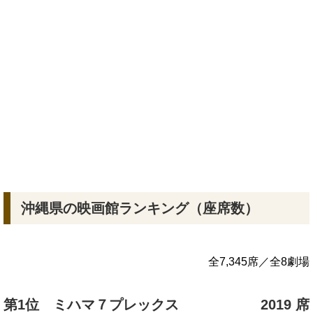
沖縄県の映画館ランキング（座席数）
全7,345席／全8劇場
第1位 ミハマ７プレックス
2019 席