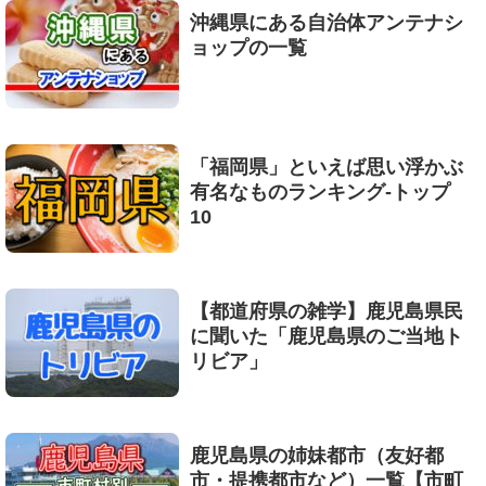
沖縄県にある自治体アンテナシ
ョップの一覧
「福岡県」といえば思い浮かぶ
有名なものランキング-トップ
10
【都道府県の雑学】鹿児島県民
に聞いた「鹿児島県のご当地ト
リビア」
鹿児島県の姉妹都市（友好都
市・提携都市など）一覧【市町